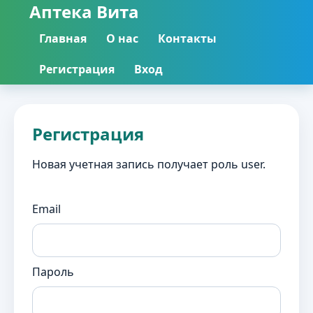
Аптека Вита
Главная
О нас
Контакты
Регистрация
Вход
Регистрация
Новая учетная запись получает роль user.
Email
Пароль