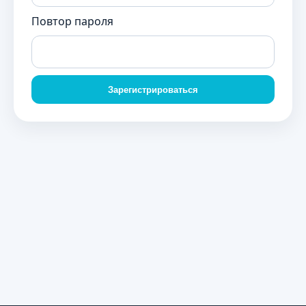
Повтор пароля
Зарегистрироваться